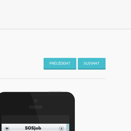
PRÉCÉDENT
SUIVANT