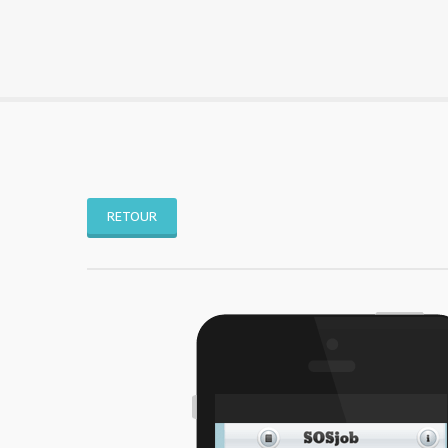
RETOUR